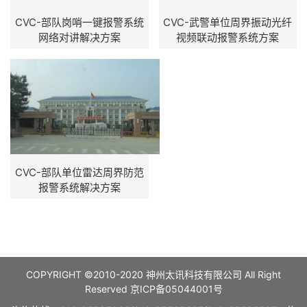
CVC-部队岗哨一键报警系统
CVC-武警单位周界振动光纤
网络对讲解决方案
视频联动报警系统方案
CVC-部队单位雷达周界防范
报警系统解决方案
COPYRIGHT ©2010-2020 神州太讯科技有限公司 All Right
Reserved
京ICP备05044001号