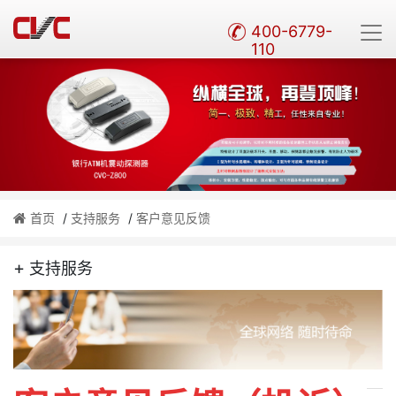
400-6779-
110
首页
/
支持服务
/
客户意见反馈
+
支持服务