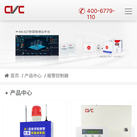
400-6779-
110
首页
/
产品中心
/
报警控制器
+
产品中心