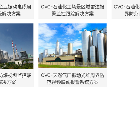
工企业振动电缆周
CVC-石油化工场景区域雷达报
CVC-石油
统解决方案
警监控跟踪解决方案
界防范
业防爆视频监控联
CVC-天然气厂振动光纤周界防
解决方案
范视频联动报警系统方案