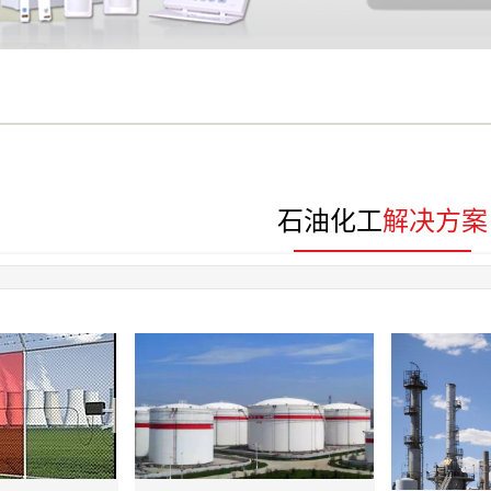
石油化工
解决方案