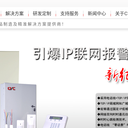
解决方案
研发定制
支持服务
新闻中心
关于C
品制造及精准解决方案提供商！