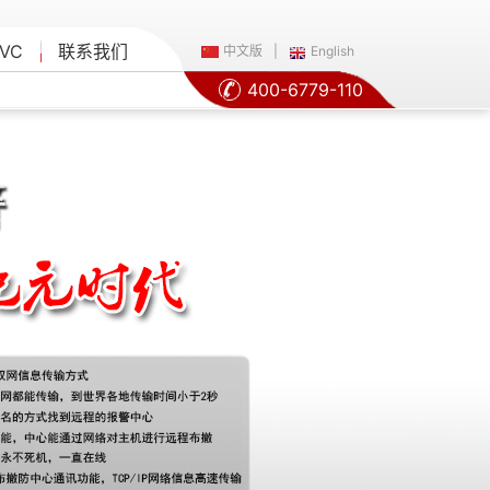
VC
联系我们
中文版
|
English
400-6779-110