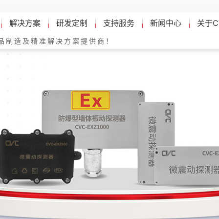
解决方案
研发定制
支持服务
新闻中心
关于C
品制造及精准解决方案提供商！