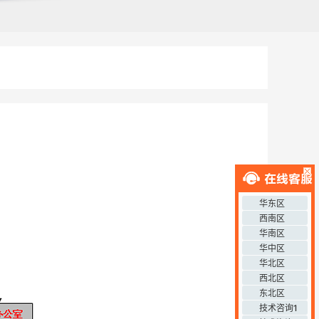
华东区
西南区
华南区
华中区
华北区
西北区
东北区
技术咨询1