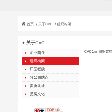
首页
/
关于CVC
/
组织构架
+
关于CVC
CVC公司组织架
企业简介
组织构架
厂区概貌
分公司站点
资质认证
品牌文化