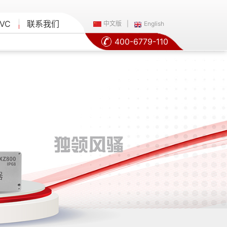
VC
联系我们
中文版
|
English
400-6779-110