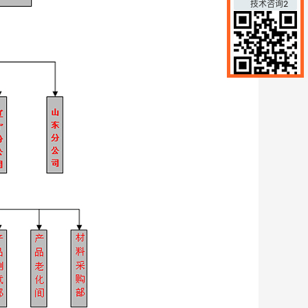
技术咨询2