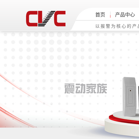
首页
产品中心
以报警为核心的产